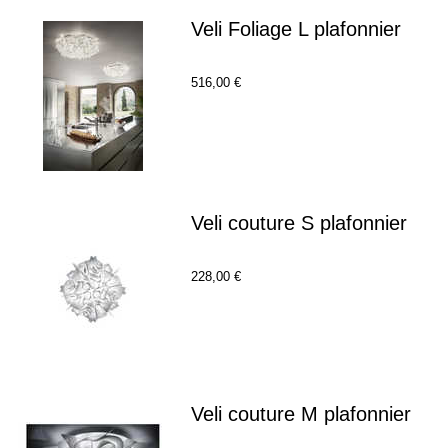
Veli Foliage L plafonnier
516,00 €
Veli couture S plafonnier
228,00 €
Veli couture M plafonnier