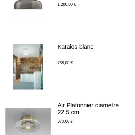
1 200,00 €
Katalos blanc
738,00 €
Air Plafonnier diamètre
22,5 cm
370,00 €