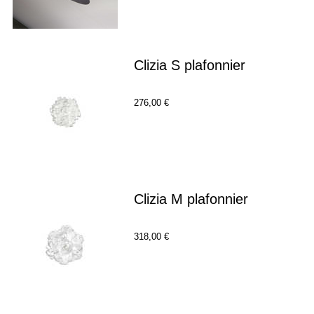
Clizia S plafonnier
276,00 €
Clizia M plafonnier
318,00 €