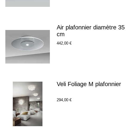
Air plafonnier diamètre 35
cm
442,00 €
Veli Foliage M plafonnier
294,00 €