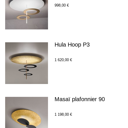
998,00 €
Hula Hoop P3
1 620,00 €
Masaï plafonnier 90
1 198,00 €