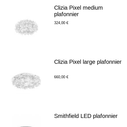
Clizia Pixel medium
plafonnier
324,00 €
Clizia Pixel large plafonnier
660,00 €
Smithfield LED plafonnier