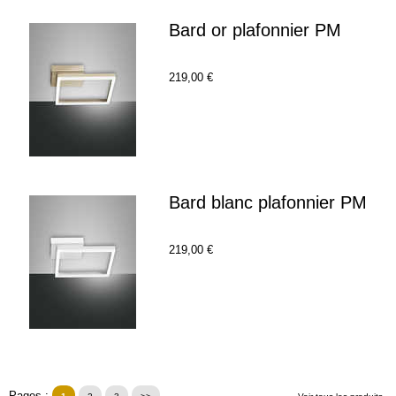
Bard or plafonnier PM
219,00 €
Bard blanc plafonnier PM
219,00 €
Pages :