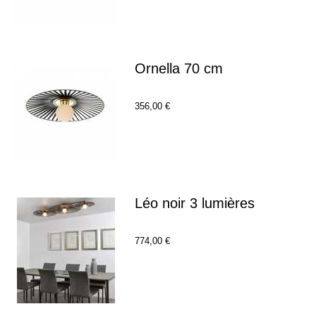
Ornella 70 cm
356,00 €
Léo noir 3 lumières
774,00 €