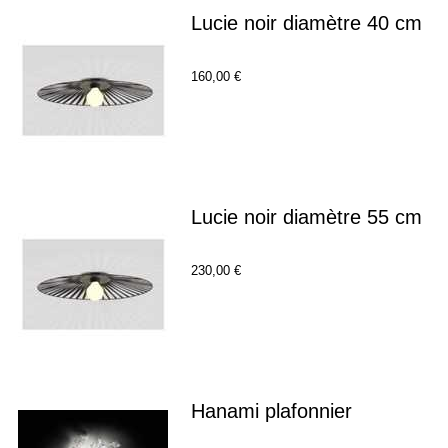
Lucie noir diamètre 40 cm
160,00 €
Lucie noir diamètre 55 cm
230,00 €
Hanami plafonnier