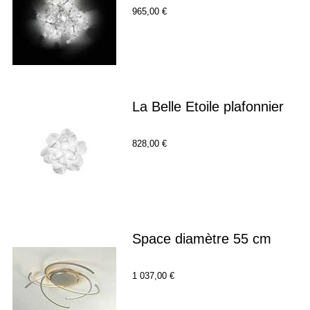
965,00 €
La Belle Etoile plafonnier
828,00 €
Space diamètre 55 cm
1 037,00 €