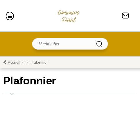
Accueil
>
>
Plafonnier
Plafonnier