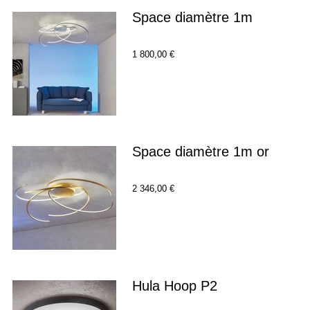
Space diamètre 1m
1 800,00 €
Space diamètre 1m or
2 346,00 €
Hula Hoop P2