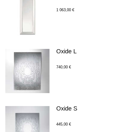
1 063,00 €
Oxide L
740,00 €
Oxide S
445,00 €