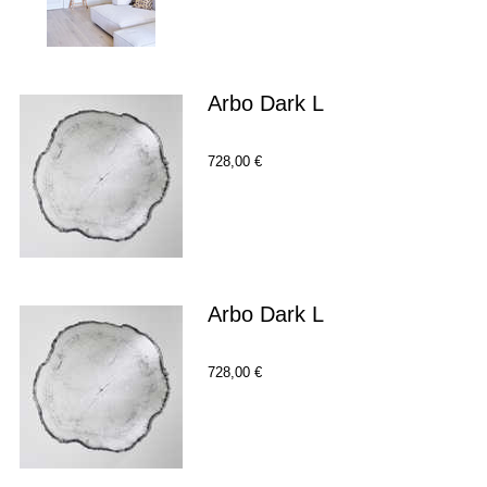
Arbo Dark L
728,00 €
Arbo Dark L
728,00 €