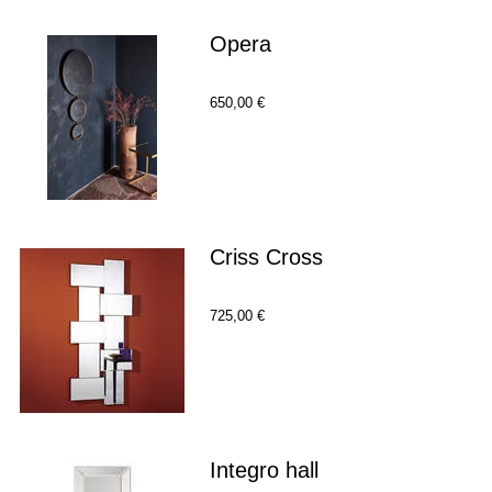
Opera
650,00 €
Criss Cross
725,00 €
Integro hall