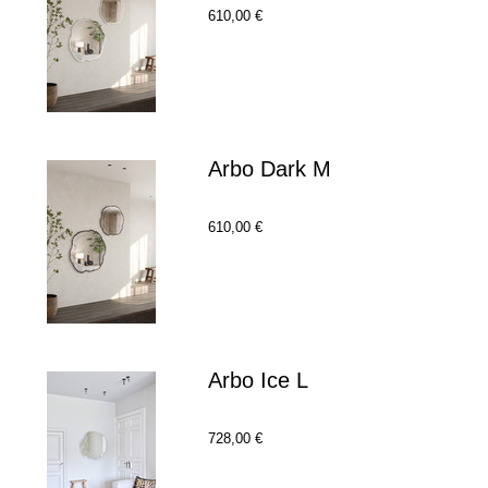
610,00 €
Arbo Dark M
610,00 €
Arbo Ice L
728,00 €