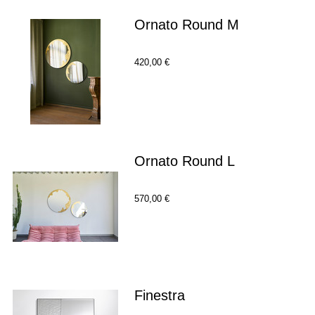
Ornato Round M
420,00 €
Ornato Round L
570,00 €
Finestra