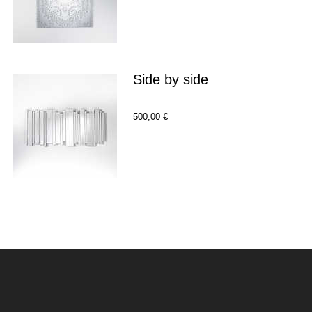
Side by side
500,00 €