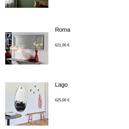
Roma
621,00 €
Lago
625,00 €