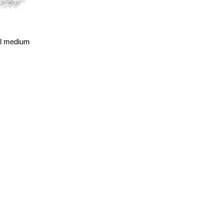
el medium