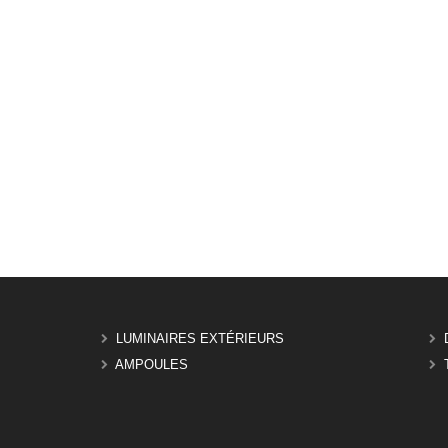
LUMINAIRES EXTÉRIEURS
AMPOULES