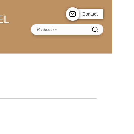
Contact