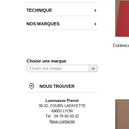
TECHNIQUE
NOS MARQUES
Contreco
Choisir une marque
NOUS TROUVER
Luminaires Pierrel
30-32, COURS LAFAYETTE
69003 LYON
Tél : 04 78 60 50 22
Nous contacter