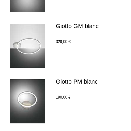
Giotto GM blanc
328,00 €
Giotto PM blanc
190,00 €