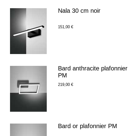
Nala 30 cm noir
151,00 €
Bard anthracite plafonnier
PM
219,00 €
Bard or plafonnier PM