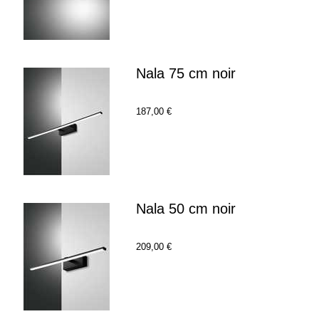
Nala 75 cm noir
187,00 €
Nala 50 cm noir
209,00 €