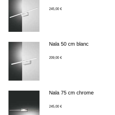
245,00 €
Nala 50 cm blanc
209,00 €
Nala 75 cm chrome
245,00 €