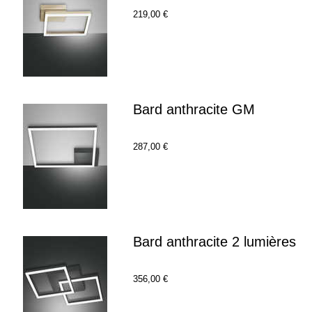
219,00 €
Bard anthracite GM
287,00 €
Bard anthracite 2 lumières
356,00 €