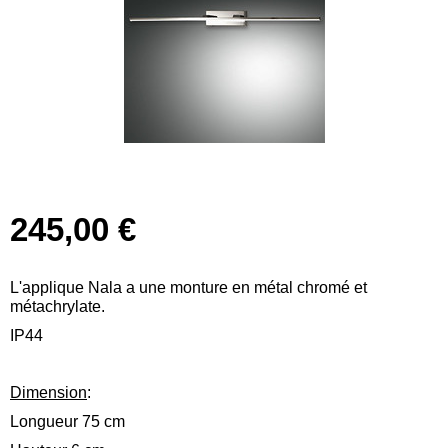
245,00 €
L'applique Nala a une monture en métal chromé et
métachrylate.
IP44
Dimension
:
Longueur 75 cm