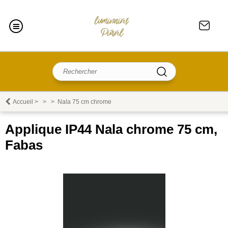
Accueil
>
>
>
Nala 75 cm chrome
Applique IP44 Nala chrome 75 cm,
Fabas