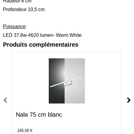
Hauteur 6 cm
Profondeur 10,5 cm
Puissance
:
LED 37.8w-4620 lumen- Warm White
Produits complémentaires
Nala 75 cm blanc
245,00 €