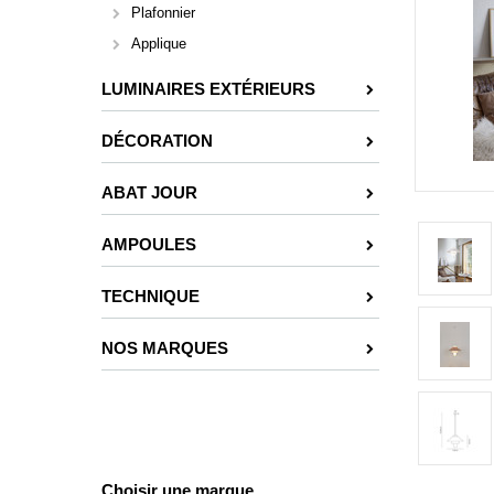
Plafonnier
Applique
LUMINAIRES EXTÉRIEURS
DÉCORATION
ABAT JOUR
AMPOULES
TECHNIQUE
NOS MARQUES
Choisir une marque