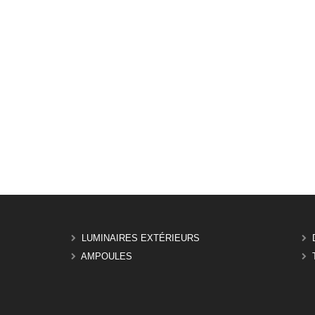
LUMINAIRES EXTÉRIEURS
AMPOULES