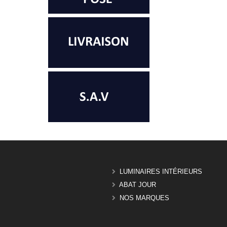
LUMINAIRES INTÉRIEURS
ABAT JOUR
NOS MARQUES