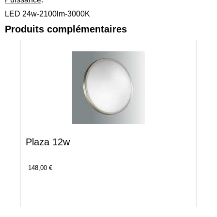
LED 24w-2100lm-3000K
Produits complémentaires
Plaza 12w
148,00 €