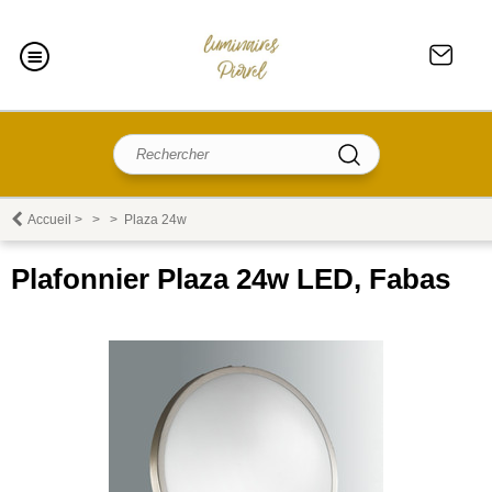
Accueil
>
>
>
Plaza 24w
Plafonnier Plaza 24w LED, Fabas