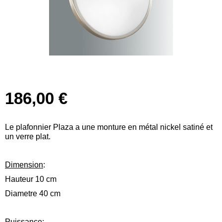
186,00 €
Le plafonnier Plaza a une monture en métal nickel satiné et
un verre plat.
Dimension
:
Hauteur 10 cm
Diametre 40 cm
Puissance
: