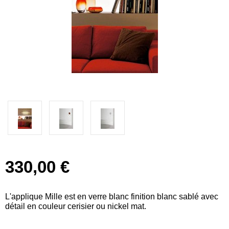
330,00 €
L'applique Mille est en verre blanc finition blanc sablé avec
détail en couleur cerisier ou nickel mat.