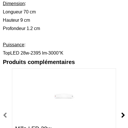
Dimension
:
Longueur 70 cm
Hauteur 9 cm
Profondeur 1.2 cm
Puissance
:
TopLED 28w-2395 lm-3000°K
Produits complémentaires