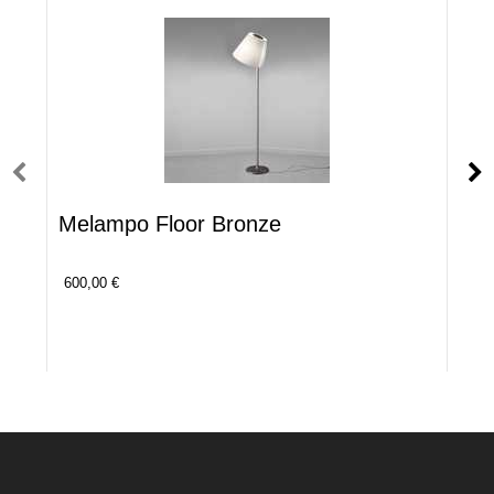
Melampo Floor Bronze
600,00 €