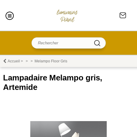
Accueil
>
>
>
Melampo Floor Gris
Lampadaire Melampo gris,
Artemide