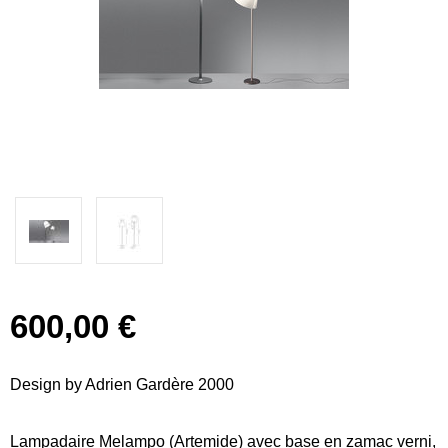
600,00 €
Design by Adrien Gardère 2000
Lampadaire Melampo (Artemide) avec base en zamac verni,