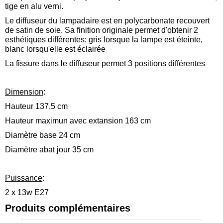
tige en alu verni.
Le diffuseur du lampadaire est en polycarbonate recouvert
de satin de soie. Sa finition originale permet d'obtenir 2
esthétiques différentes: gris lorsque la lampe est éteinte,
blanc lorsqu'elle est éclairée
La fissure dans le diffuseur permet 3 positions différentes
Dimension
:
Hauteur 137,5 cm
Hauteur maximun avec extansion 163 cm
Diamètre base 24 cm
Diamètre abat jour 35 cm
Puissance
:
2 x 13w E27
Produits complémentaires