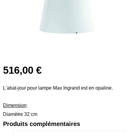
516,00 €
L'abat-jour pour lampe Max Ingrand est en opaline.
Dimension
:
Diamètre 32 cm
Produits complémentaires