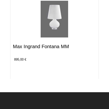
Max Ingrand Fontana MM
895,00 €