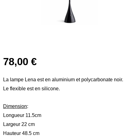
78,00 €
La lampe Lena est en aluminium et polycarbonate noir.
Le flexible est en silicone.
Dimension
:
Longueur 11.5cm
Largeur 22 cm
Hauteur 48.5 cm