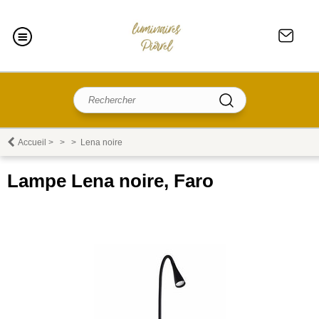
Accueil
>
>
>
Lena noire
Lampe Lena noire, Faro