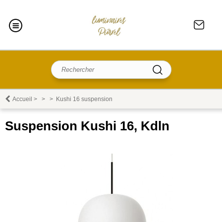
Accueil
>
>
>
Kushi 16 suspension
Suspension Kushi 16, Kdln