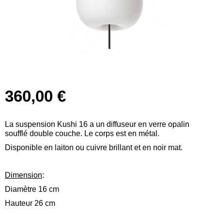
360,00 €
La suspension Kushi 16 a un diffuseur en verre opalin
soufflé double couche. Le corps est en métal.
Disponible en laiton ou cuivre brillant et en noir mat.
Dimension
:
Diamètre 16 cm
Hauteur 26 cm