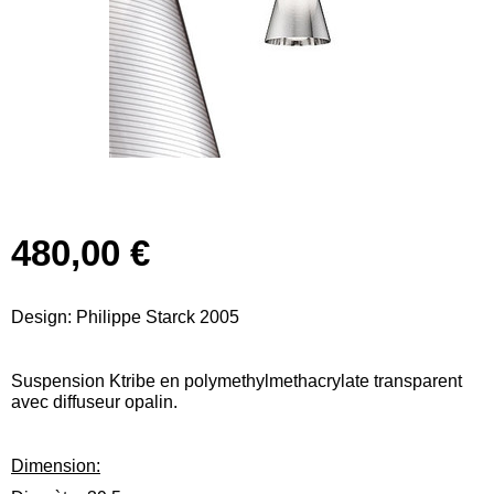
480,00 €
Design: Philippe Starck 2005
Suspension Ktribe en polymethylmethacrylate transparent
avec diffuseur opalin.
Dimension: