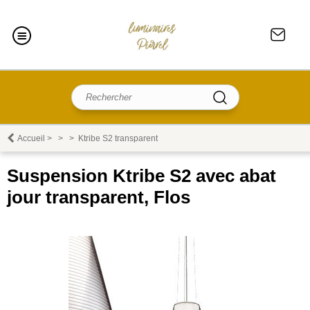
Accueil
>
>
>
Ktribe S2 transparent
Suspension Ktribe S2 avec abat
jour transparent, Flos