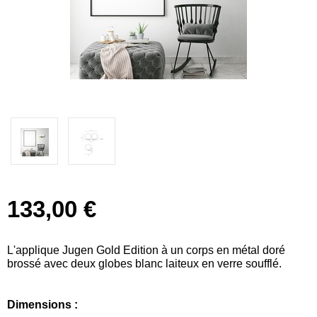
133,00 €
L'applique Jugen Gold Edition à un corps en métal doré
brossé avec deux globes blanc laiteux en verre soufflé.
Dimensions :