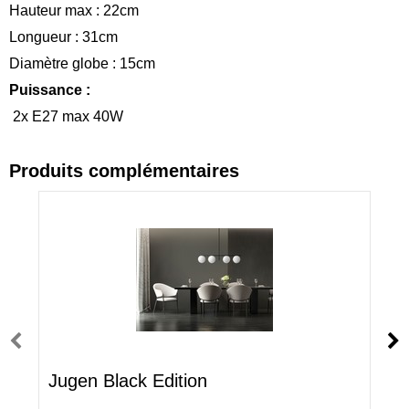
Hauteur max : 22cm
Longueur : 31cm
Diamètre globe : 15cm
Puissance :
2x E27 max 40W
Produits complémentaires
Jugen Black Edition