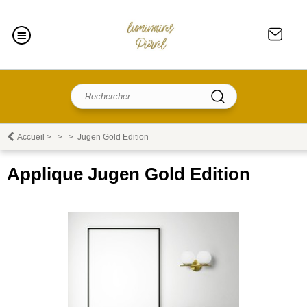
Accueil
>
>
>
Jugen Gold Edition
Applique Jugen Gold Edition