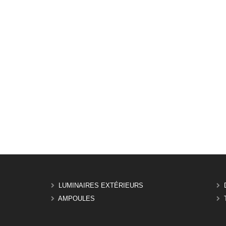
LUMINAIRES EXTÉRIEURS
AMPOULES