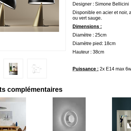
Designer : Simone Bellicini
Disponible en acier et noir, ac
ou vert sauge.
Dimensions :
Diamètre : 25cm
Diamètre pied: 18cm
Hauteur : 38cm
Puissance :
2x E14 max 6
ts complémentaires