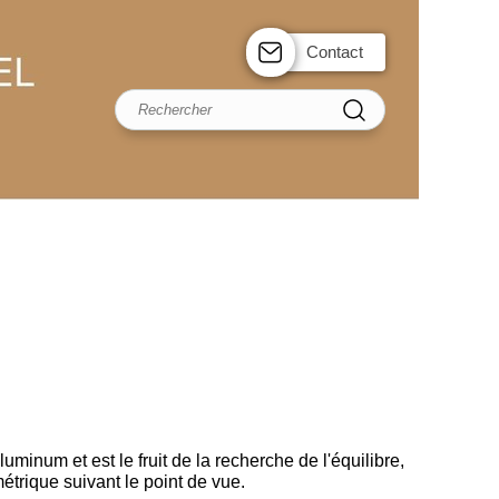
Contact
uminum et est le fruit de la recherche de l'équilibre,
étrique suivant le point de vue.