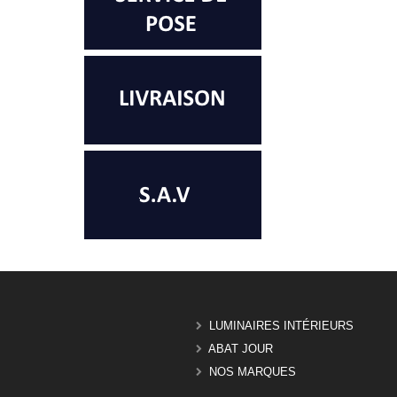
LUMINAIRES INTÉRIEURS
ABAT JOUR
NOS MARQUES