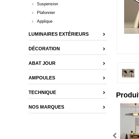
Suspension
Plafonnier
Applique
LUMINAIRES EXTÉRIEURS
DÉCORATION
ABAT JOUR
AMPOULES
TECHNIQUE
Produi
NOS MARQUES