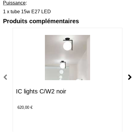
Puissance
:
1 x tube 15w E27 LED
Produits complémentaires
IC lights C/W2 noir
620,00 €