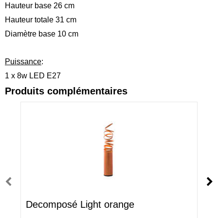
Hauteur base 26 cm
Hauteur totale 31 cm
Diamètre base 10 cm
Puissance
:
1 x 8w LED E27
Produits complémentaires
Decomposé Light orange