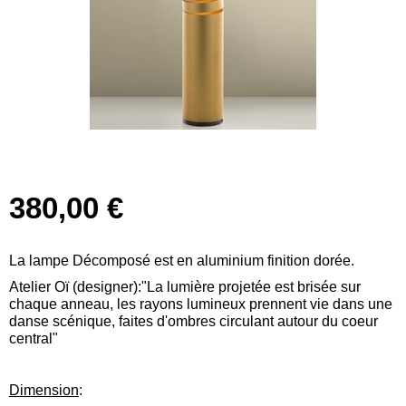
380,00 €
La lampe Décomposé est en aluminium finition dorée.
Atelier Oï (designer):"La lumière projetée est brisée sur
chaque anneau, les rayons lumineux prennent vie dans une
danse scénique, faites d'ombres circulant autour du coeur
central"
Dimension
: