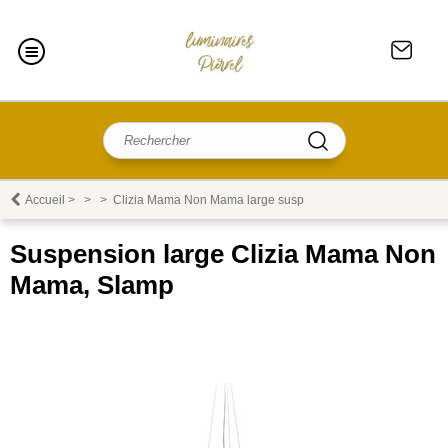
Accueil
>
>
>
Clizia Mama Non Mama large susp
Suspension large Clizia Mama Non
Mama, Slamp