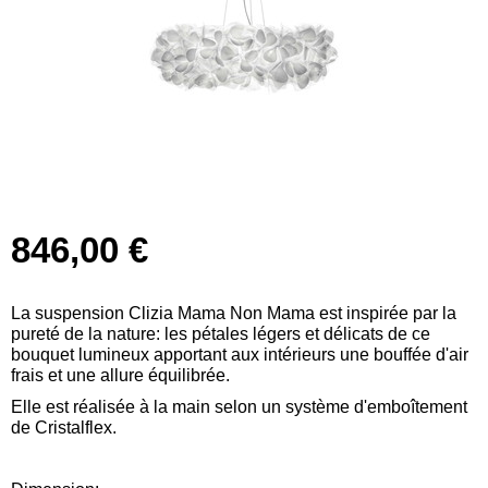
846,00 €
La suspension Clizia Mama Non Mama est inspirée par la
pureté de la nature: les pétales légers et délicats de ce
bouquet lumineux apportant aux intérieurs une bouffée d'air
frais et une allure équilibrée.
Elle est réalisée à la main selon un système d'emboîtement
de Cristalflex.