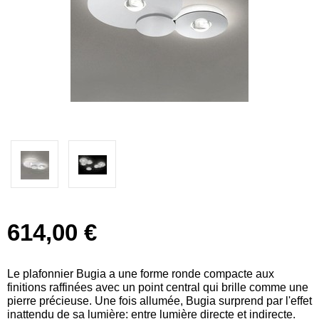
614,00 €
Le plafonnier Bugia a une forme ronde compacte aux
finitions raffinées avec un point central qui brille comme une
pierre précieuse. Une fois allumée, Bugia surprend par l'effet
inattendu de sa lumière: entre lumière directe et indirecte.