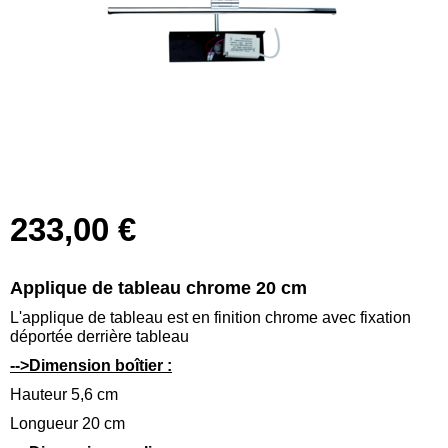
233,00 €
Applique de tableau chrome 20 cm
L'applique de tableau est en finition chrome avec fixation
déportée derrière tableau
-->Dimension boîtier :
Hauteur 5,6 cm
Longueur 20 cm