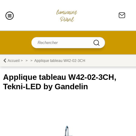
Accueil
>
>
>
Applique tableau W42-02-3CH
Applique tableau W42-02-3CH,
Tekni-LED by Gandelin